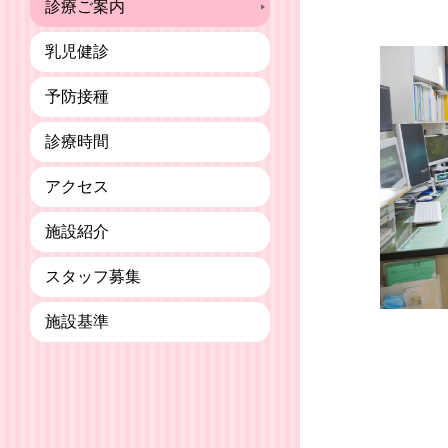
診療ご案内
乳児健診
予防接種
診療時間
アクセス
施設紹介
スタッフ募集
施設基準