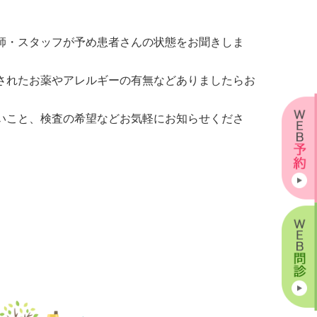
師・スタッフが予め患者さんの状態をお聞きしま
されたお薬やアレルギーの有無などありましたらお
いこと、検査の希望などお気軽にお知らせくださ