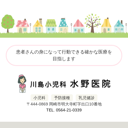
患者さんの身になって行動できる確かな医療を
目指します
小児科
予防接種
乳児健診
〒444-0869 岡崎市明大寺町字出口10番地
TEL. 0564-21-0339